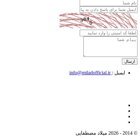
ایمیل :
info@miladofficial.ir
© 2014 - 2026 میلاد مصطفایی