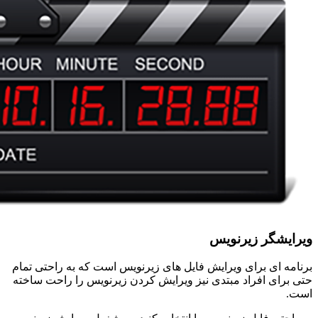
ویرایشگر زیرنویس
برنامه ای برای ویرایش فایل های زیرنویس است که به راحتی تمام
حتی برای افراد مبتدی نیز ویرایش کردن زیرنویس را راحت ساخته
است.