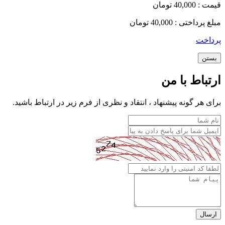
قیمت :
40,000 تومان
مبلغ پرداختی :
40,000 تومان
پرداخت
بستن
ارتباط با من
برای هر گونه پیشنهاد ، انتقاد و نظری از فرم زیر در ارتباط باشید.