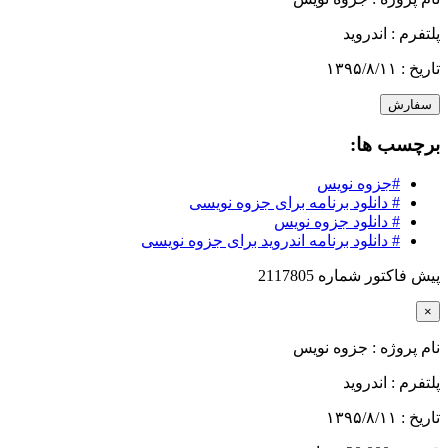
پلتفرم :
اندروید
تاریخ :
۱۳۹۵/۸/۱۱
سفارش
برچسب ها:
#جزوه نویس
# دانلود برنامه برای جزوه نویسی
# دانلود جزوه نویس
# دانلود برنامه اندروید برای جزوه نویسی
پیش فاکتور شماره 2117805
×
نام پروژه :
جزوه نویس
پلتفرم :
اندروید
تاریخ :
۱۳۹۵/۸/۱۱