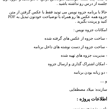
جلسه از درس رو نداشته باشید .
حالا با برنامه جزوه نویس می تونید فقط با عکس گرفتن از متن
جزوه همه عکس ها رو همراه با توضیاحت خودتون تبدیل به PDF
کنید و پرینت بگیرید .
امکانات جزوه نویس :
- ساخت جزوه از عکس های گرفته شده
- ساخت جزوه از دست نوشته های داخل برنامه
- مدیریت جزوه های تهیه شده
- امکان اشتراک گذاری و ارسال جزوه
- دو زبانه بودن برنامه
و ....
سازنده:
میلاد مصطفایی
اطلاعات پروژه :
نام پروژه :
جزوه نویس