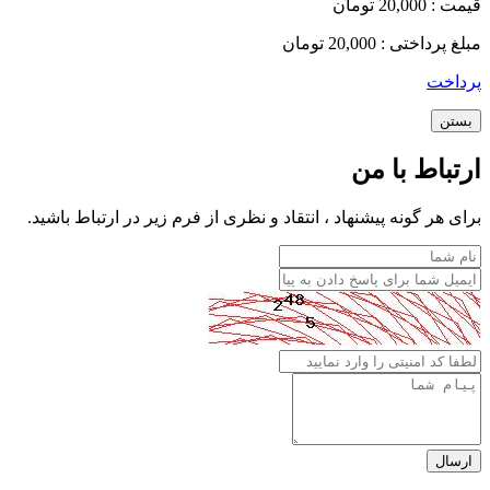
قیمت :
20,000 تومان
مبلغ پرداختی :
20,000 تومان
پرداخت
بستن
ارتباط با من
برای هر گونه پیشنهاد ، انتقاد و نظری از فرم زیر در ارتباط باشید.