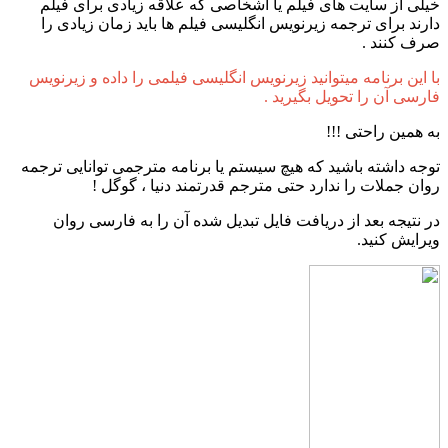
خیلی از سایت های فیلم یا اشخاصی که علاقه زیادی برای فیلم
دارند برای ترجمه زیرنویس انگلیسی فیلم ها باید زمان زیادی را
صرف کنند .
با این برنامه میتوانید زیرنویس انگلیسی فیلمی را داده و زیرنویس
فارسی آن را تحویل بگیرید .
به همین راحتی !!!
توجه داشته باشید که هیچ سیستم یا برنامه مترجمی توانایی ترجمه
روان جملات را ندارد حتی مترجم قدرتمند دنیا ، گوگل !
در نتیجه بعد از دریافت فایل تبدیل شده آن را به فارسی روان
ویرایش کنید.