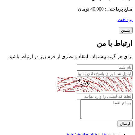
مبلغ پرداختی :
40,000 تومان
پرداخت
بستن
ارتباط با من
برای هر گونه پیشنهاد ، انتقاد و نظری از فرم زیر در ارتباط باشید.
ایمیل :
info@miladofficial.ir