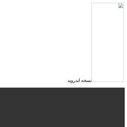
نسخه اندروید