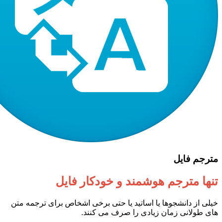
مترجم فایل
تنها مترجم هوشمند و خودکار فایل
خیلی از دانشجوها یا اساتید یا حتی برخی اشخاص برای ترجمه متن
های طولانی زمان زیادی را صرف می کنند.