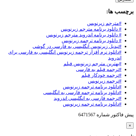
برچسب ها:
#مترجم زیرنویس
# دانلود برنامه مترجم زیرنویس
# دانلود برنامه اندروید مترجم زیرنویس
# دانلود برنامه ترجمه زیرنویس
#تبدیل زیرنویس انگلیسی به فارسی در گوشی
#دانلود نرم افزار ترجمه زیرنویس انگلیسی به فارسی برای
اندروید
#بهترین مترجم زیرنویس فیلم
#ترجمه فیلم به فارسی
#ترجمه خودکار فیلم
#ترجمه زیرنویس
#دانلود برنامه ترجمه زیرنویس
#دانلود برنامه ترجمه فارسی به انگلیسی
#ترجمه فارسی به انگلیسی اندروید
#دانلود برنامه ترجمه زیرنویس
پیش فاکتور شماره 6471567
×