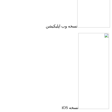
نسخه وب اپلیکیشن
نسخه iOS