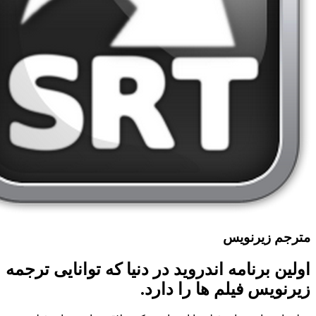
مترجم زیرنویس
اولین برنامه اندروید در دنیا که توانایی ترجمه
زیرنویس فیلم ها را دارد.