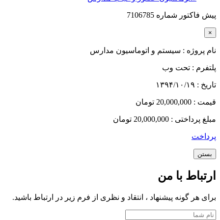
پیش فاکتور شماره 7106785
×
نام پروژه :
سیستم و اتوماسیون مدارس
پلتفرم :
تحت وب
تاریخ :
۱۳۹۴/۱۰/۱۹
قیمت :
20,000,000 تومان
مبلغ پرداختی :
20,000,000 تومان
پرداخت
بستن
ارتباط با من
برای هر گونه پیشنهاد ، انتقاد و نظری از فرم زیر در ارتباط باشید.