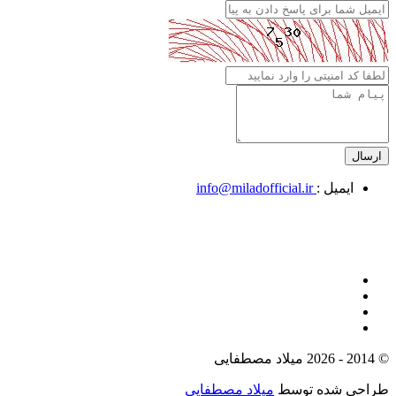
ایمیل :
info@miladofficial.ir
© 2014 - 2026 میلاد مصطفایی
طراحی شده توسط
میلاد مصطفایی