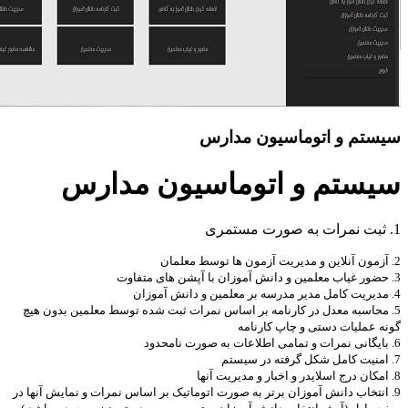
سیستم و اتوماسیون مدارس
سیستم و اتوماسیون مدارس
1. ثبت نمرات به صورت مستمری
2. آزمون آنلاین و مدیریت آزمون ها توسط معلمان
3. حضور غیاب معلمین و دانش آموزان با آپشن های متفاوت
4. مدیریت کامل مدیر مدرسه بر معلمین و دانش آموزان
5. محاسبه معدل در کارنامه بر اساس نمرات ثبت شده توسط معلمین بدون هیچ
گونه عملیات دستی و چاپ کارنامه
6. بایگانی نمرات و تمامی اطلاعات به صورت نامحدود
7. امنیت کامل شکل گرفته در سیستم
8. امکان درج اسلایدر و اخبار و مدیریت آنها
9. انتخاب دانش آموزان برتر به صورت اتوماتیک بر اساس نمرات و نمایش آنها در