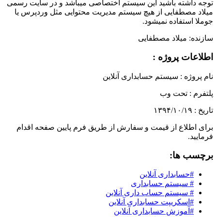
توجه داشته باشید این سیستم اختصاصی میباشد و در سایت رسمی
میلاد مصطفایی از هیچ سیستم مدیریت محتوایی مثل وردپرس یا
جوملا استفاده نمیشود.
سازنده:
میلاد مصطفایی
اطلاعات پروژه :
نام پروژه :
سیستم حسابداری آنلاین
پلتفرم :
تحت وب
تاریخ :
۱۳۹۴/۱۰/۱۹
برای اطلاع از قیمت و سفارش از طریق فرم پایین صفحه اقدام
فرمایید.
برچسب ها:
#حسابداری آنلاین
# سیستم حسابداری
# سیستم حساب داری آنلاین
#اسکریپت حسابداری آنلاین
#آموزش حسابداری آنلاین