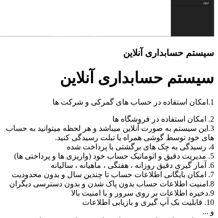
سیستم حسابداری آنلاین
سیستم حسابداری آنلاین
1.امکان استفاده در حساب های گمرکی و شرکت ها
2. امکان استفاده در فروشگاه ها
3.این سیستم به صورت آنلاین میباشد و هر لحظه میتوانید به حساب
های خود توسط گوشی همراه یا تبلت رسیدگی کنید.
4. رسیدگی به چک های برگشتی یا پرداخت شده
5. مدیریت دقیق و اتوماتیک حساب خود (واریزی ها و پرداختی ها)
6. آمار گیری دقیق روزانه ، هفتگی ، ماهیانه ، سالیانه
7. امکان بایگانی اطلاعات حساب تا چندین سال و بدون محدودیت
8.امنیت اطلاعات حساب بدون پاک شدن و بدون دسترسی دیگران
9.دخیره اطلاعات بر روی سرور و با امنیت بالا
10. قابلیت بک آپ گیری و بازیابی اطلاعات
و ...