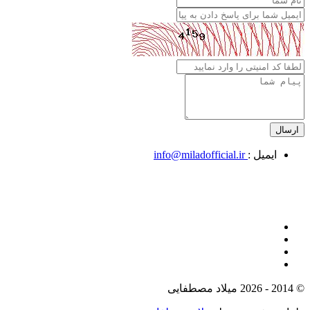
ایمیل :
info@miladofficial.ir
© 2014 - 2026 میلاد مصطفایی