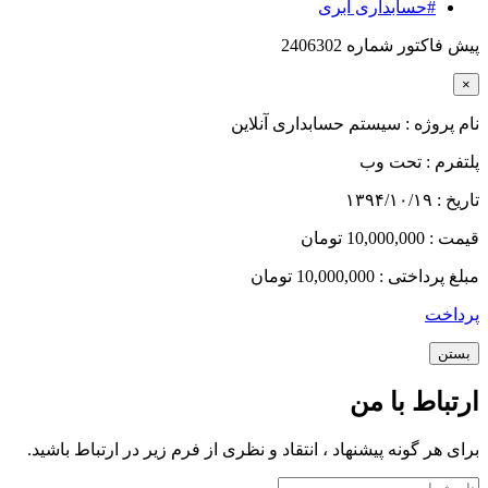
#حسابداری ابری
پیش فاکتور شماره 2406302
×
نام پروژه :
سیستم حسابداری آنلاین
پلتفرم :
تحت وب
تاریخ :
۱۳۹۴/۱۰/۱۹
قیمت :
10,000,000 تومان
مبلغ پرداختی :
10,000,000 تومان
پرداخت
بستن
ارتباط با من
برای هر گونه پیشنهاد ، انتقاد و نظری از فرم زیر در ارتباط باشید.